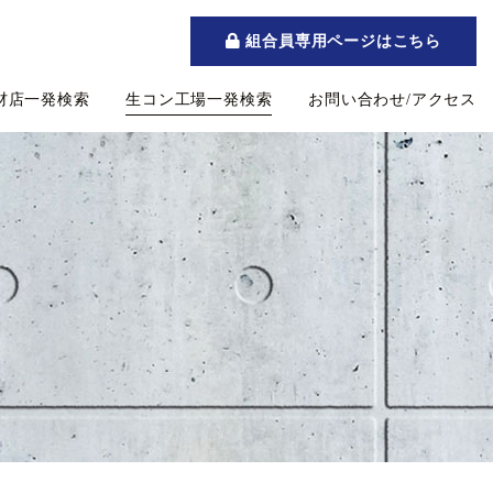
組合員専用ページはこちら
材店一発検索
生コン工場一発検索
お問い合わせ/アクセス