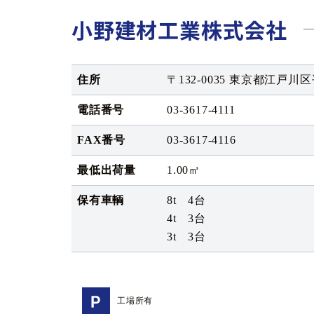
小野建材工業株式会社
住所
〒132-0035 東京都江戸川区平
電話番号
03-3617-4111
FAX番号
03-3617-4116
最低出荷量
1.00㎥
保有車輌
8t 4台
4t 3台
3t 3台
工場所有