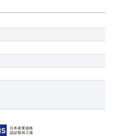
日本産業規格
認証取得工場