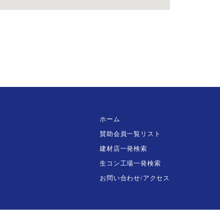
ホーム
賛助会員一覧リスト
建材店一発検索
生コン工場一発検索
お問い合わせ/アクセス