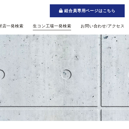
組合員専用ページはこちら
材店一発検索
生コン工場一発検索
お問い合わせ/アクセス