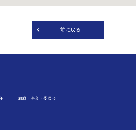
前に戻る
革
組織・事業・委員会