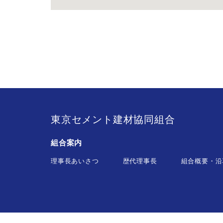
東京セメント建材協同組合
組合案内
理事長あいさつ
歴代理事長
組合概要・沿