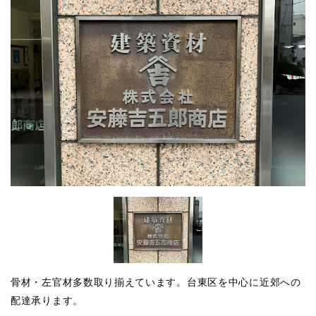
骨材・左官材多数取り揃えています。台東区を中心に近郊への
配達承ります。