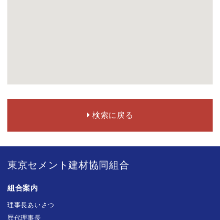
検索に戻る
東京セメント建材協同組合
組合案内
理事長あいさつ
歴代理事長