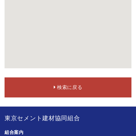
検索に戻る
東京セメント建材協同組合
組合案内